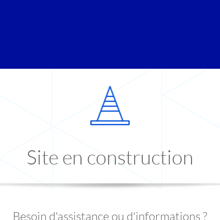
Site en construction
Besoin d'assistance ou d'informations ?