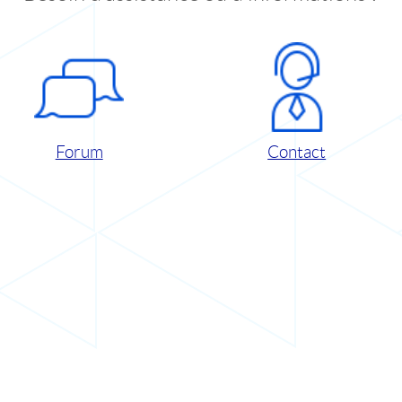
Forum
Contact